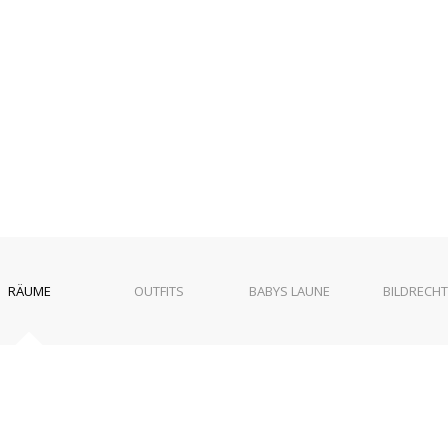
RÄUME
OUTFITS
BABYS LAUNE
BILDRECHT