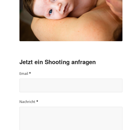
Jetzt ein Shooting anfragen
Email
*
Nachricht
*