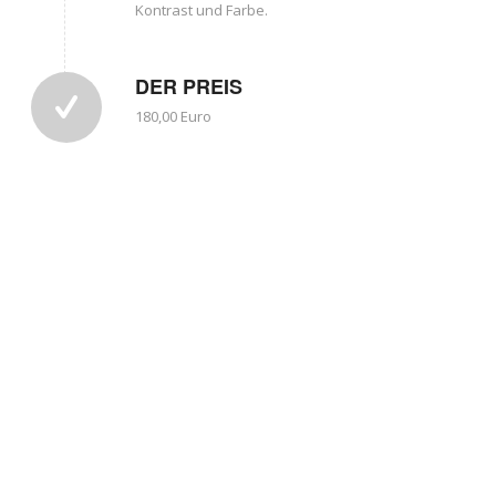
Kontrast und Farbe.
DER PREIS
180,00 Euro