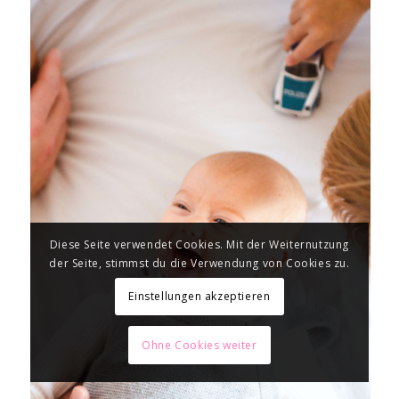
Diese Seite verwendet Cookies. Mit der Weiternutzung
der Seite, stimmst du die Verwendung von Cookies zu.
Einstellungen akzeptieren
Ohne Cookies weiter