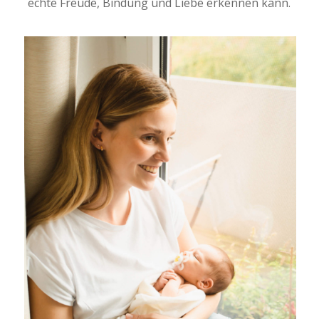
echte Freude, Bindung und Liebe erkennen kann.