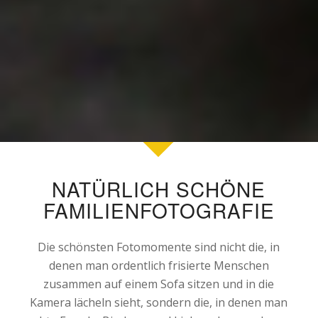
NATÜRLICH SCHÖNE
FAMILIENFOTOGRAFIE
Die schönsten Fotomomente sind nicht die, in
denen man ordentlich frisierte Menschen
zusammen auf einem Sofa sitzen und in die
Kamera lächeln sieht, sondern die, in denen man