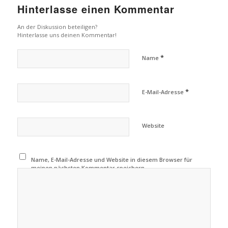
Hinterlasse einen Kommentar
An der Diskussion beteiligen?
Hinterlasse uns deinen Kommentar!
*
Name
*
E-Mail-Adresse
Website
Name, E-Mail-Adresse und Website in diesem Browser für
meinen nächsten Kommentar speichern.