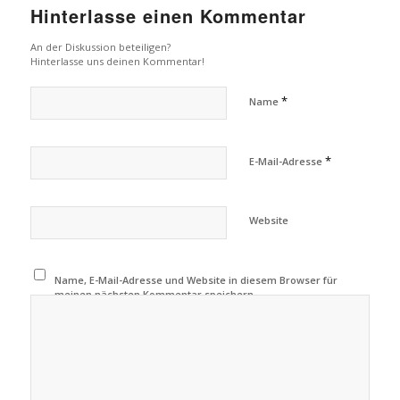
Hinterlasse einen Kommentar
An der Diskussion beteiligen?
Hinterlasse uns deinen Kommentar!
*
Name
*
E-Mail-Adresse
Website
Name, E-Mail-Adresse und Website in diesem Browser für
meinen nächsten Kommentar speichern.