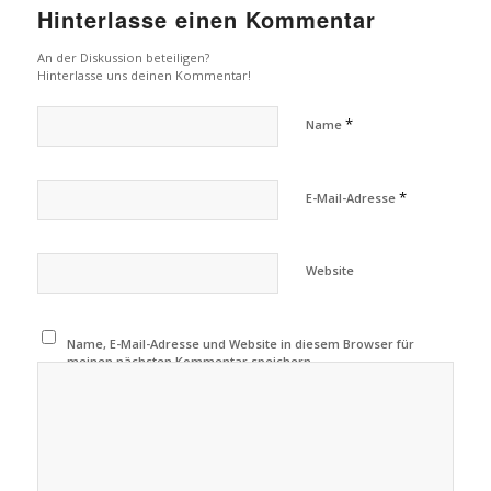
Hinterlasse einen Kommentar
An der Diskussion beteiligen?
Hinterlasse uns deinen Kommentar!
*
Name
*
E-Mail-Adresse
Website
Name, E-Mail-Adresse und Website in diesem Browser für
meinen nächsten Kommentar speichern.