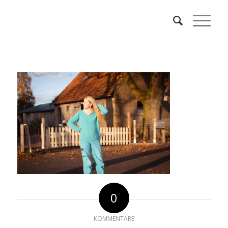
0
KOMMENTARE