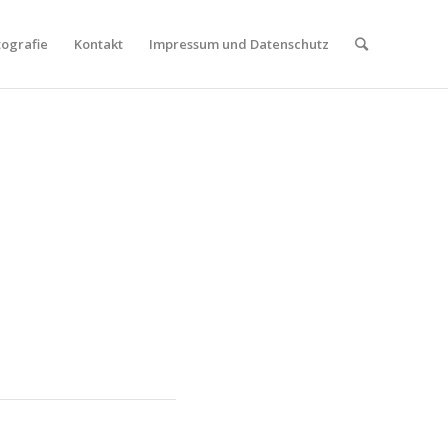
tografie
Kontakt
Impressum und Datenschutz