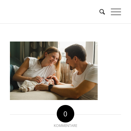
0
KOMMENTARE