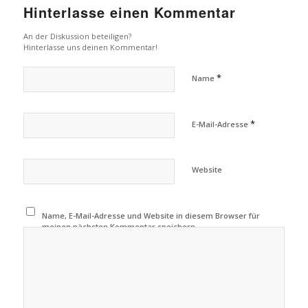
Hinterlasse einen Kommentar
An der Diskussion beteiligen?
Hinterlasse uns deinen Kommentar!
*
Name
*
E-Mail-Adresse
Website
Name, E-Mail-Adresse und Website in diesem Browser für
meinen nächsten Kommentar speichern.