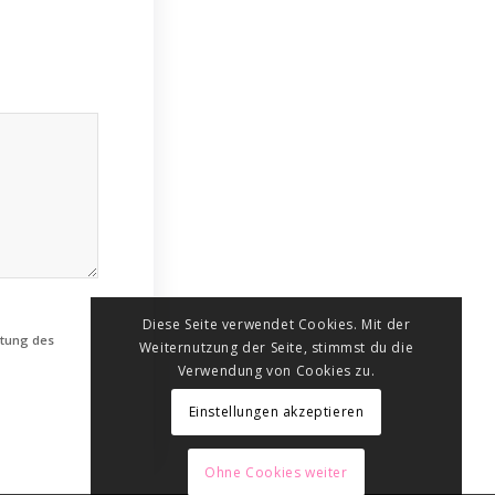
Diese Seite verwendet Cookies. Mit der
htung des
Weiternutzung der Seite, stimmst du die
Verwendung von Cookies zu.
Einstellungen akzeptieren
Ohne Cookies weiter