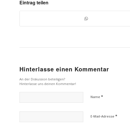
Eintrag teilen
Hinterlasse einen Kommentar
An der Diskussion beteiligen?
Hinterlasse uns deinen Kommentar!
*
Name
*
E-Mail-Adresse