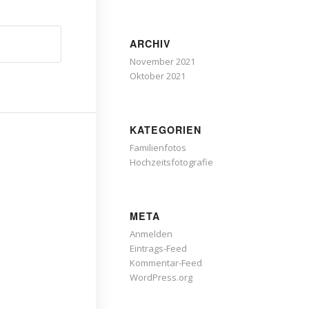
ARCHIV
November 2021
Oktober 2021
KATEGORIEN
Familienfotos
Hochzeitsfotografie
META
Anmelden
Eintrags-Feed
Kommentar-Feed
WordPress.org