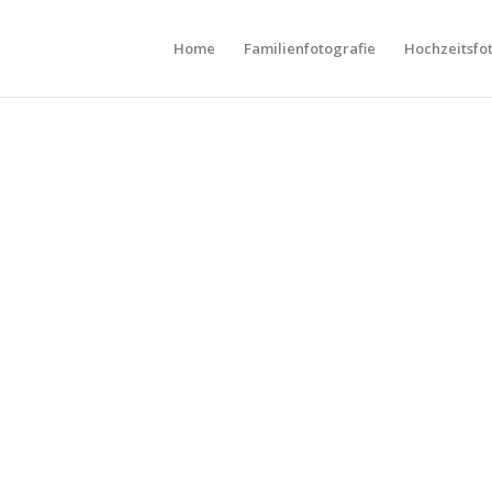
Home
Familienfotografie
Hochzeitsfo