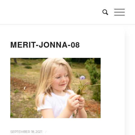
MERIT-JONNA-08
/
SEPTEMBER 18, 2021