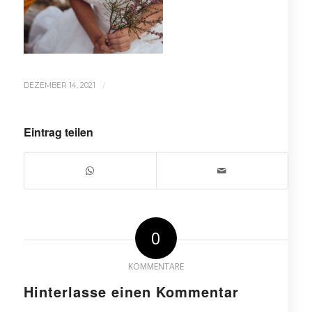
/
DEZEMBER 14, 2021
Eintrag teilen
0
KOMMENTARE
Hinterlasse einen Kommentar