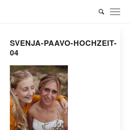
SVENJA-PAAVO-HOCHZEIT-
04