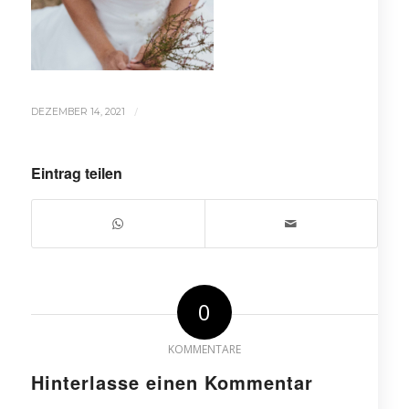
/
DEZEMBER 14, 2021
Eintrag teilen
0
KOMMENTARE
Hinterlasse einen Kommentar