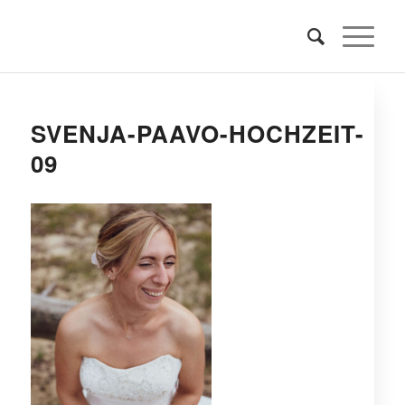
SVENJA-PAAVO-HOCHZEIT-
09