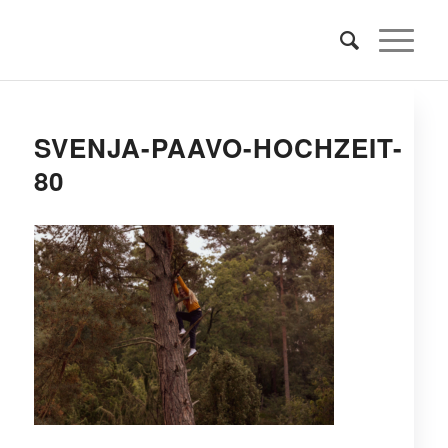
SVENJA-PAAVO-HOCHZEIT-
80