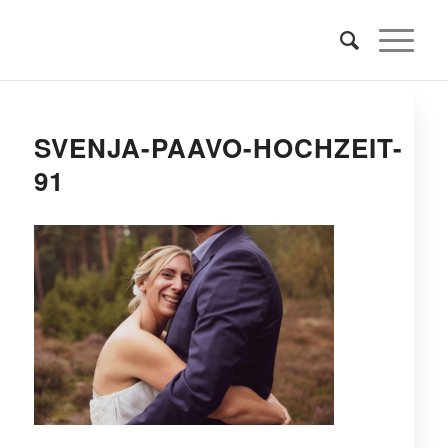
SVENJA-PAAVO-HOCHZEIT-
91