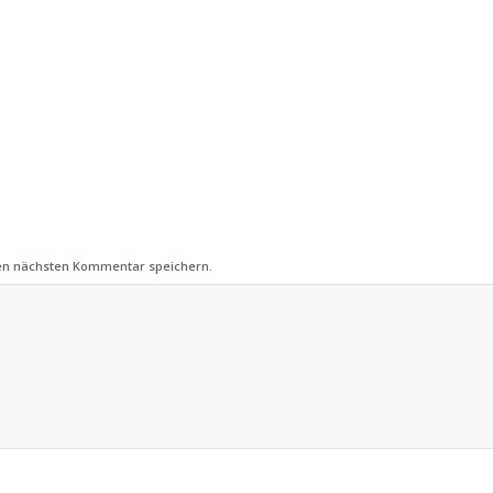
nen nächsten Kommentar speichern.