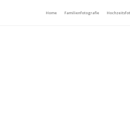
Home
Familienfotografie
Hochzeitsfo