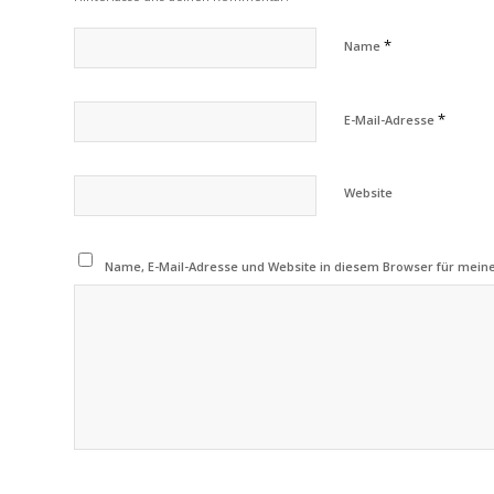
*
Name
*
E-Mail-Adresse
Website
Name, E-Mail-Adresse und Website in diesem Browser für mei