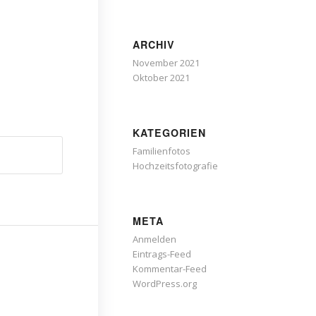
ARCHIV
November 2021
Oktober 2021
KATEGORIEN
Familienfotos
Hochzeitsfotografie
META
Anmelden
Eintrags-Feed
Kommentar-Feed
WordPress.org