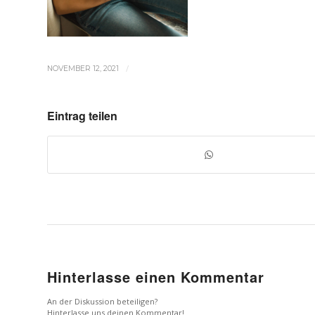
/
NOVEMBER 12, 2021
Eintrag teilen
Hinterlasse einen Kommentar
An der Diskussion beteiligen?
Hinterlasse uns deinen Kommentar!