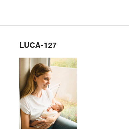
LUCA-127