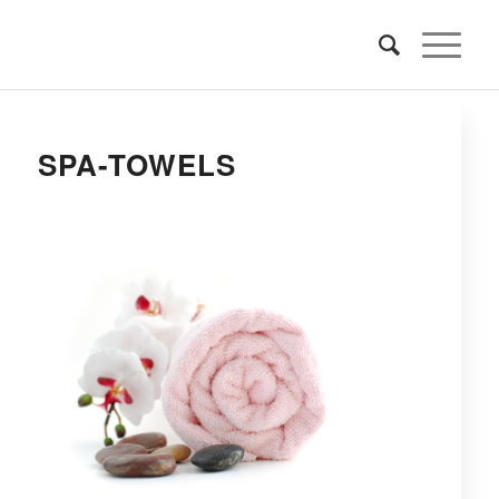
SPA-TOWELS