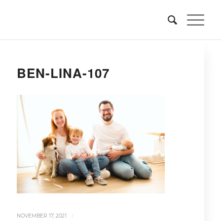
BEN-LINA-107
/
NOVEMBER 17, 2021