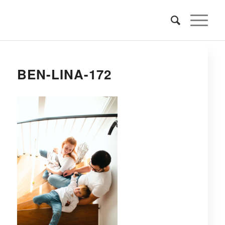
BEN-LINA-172