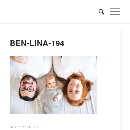
BEN-LINA-194
/
NOVEMBER 17, 2021