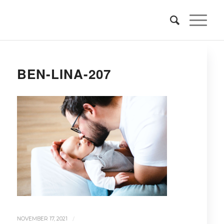
BEN-LINA-207
/
NOVEMBER 17, 2021