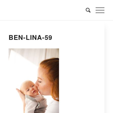
BEN-LINA-59