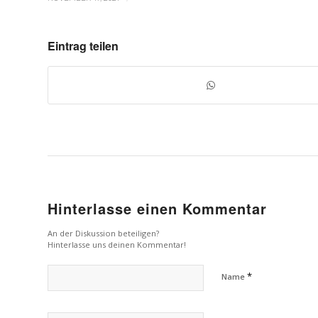
Eintrag teilen
Hinterlasse einen Kommentar
An der Diskussion beteiligen?
Hinterlasse uns deinen Kommentar!
*
Name