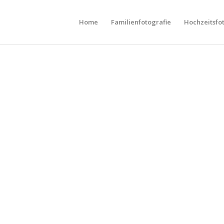
Home
Familienfotografie
Hochzeitsfo