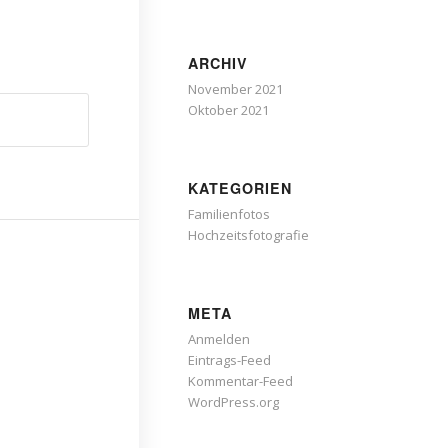
ARCHIV
November 2021
Oktober 2021
KATEGORIEN
Familienfotos
Hochzeitsfotografie
META
Anmelden
Eintrags-Feed
Kommentar-Feed
WordPress.org