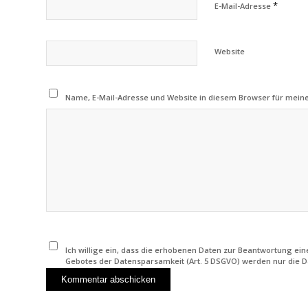
*
E-Mail-Adresse
Website
Name, E-Mail-Adresse und Website in diesem Browser für mei
Ich willige ein, dass die erhobenen Daten zur Beantwortung e
Gebotes der Datensparsamkeit (Art. 5 DSGVO) werden nur die D