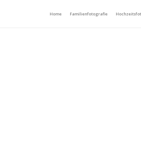
Home
Familienfotografie
Hochzeitsfo