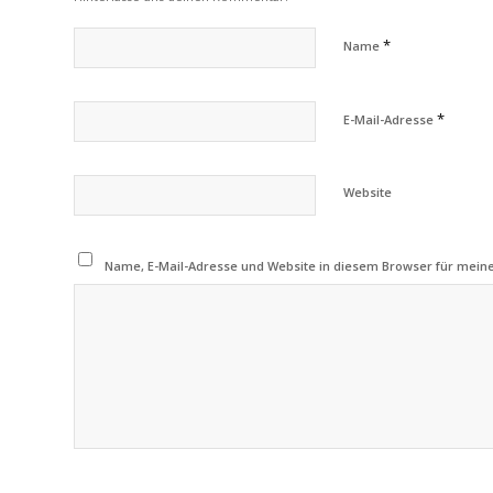
*
Name
*
E-Mail-Adresse
Website
Name, E-Mail-Adresse und Website in diesem Browser für mei