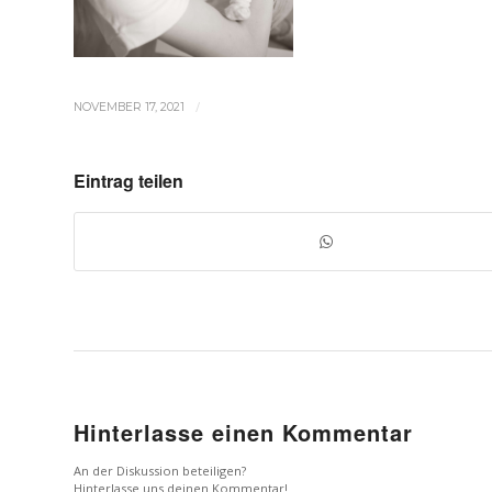
/
NOVEMBER 17, 2021
Eintrag teilen
Hinterlasse einen Kommentar
An der Diskussion beteiligen?
Hinterlasse uns deinen Kommentar!