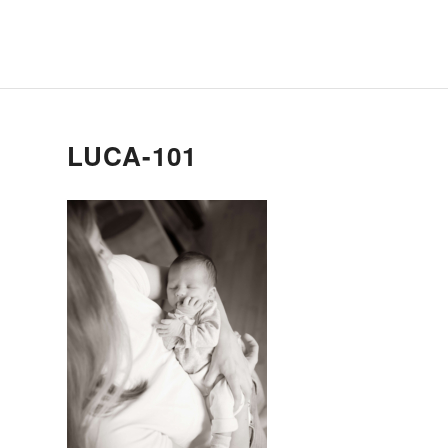
LUCA-101