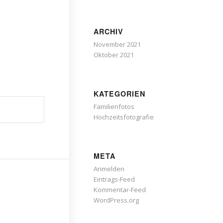
ARCHIV
November 2021
Oktober 2021
KATEGORIEN
Familienfotos
Hochzeitsfotografie
META
Anmelden
Eintrags-Feed
Kommentar-Feed
WordPress.org