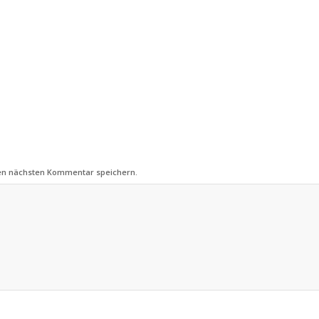
nen nächsten Kommentar speichern.