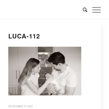
LUCA-112
/
NOVEMBER 17, 2021