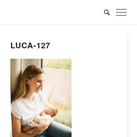
LUCA-127